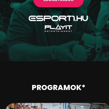
PROGRAMOK*