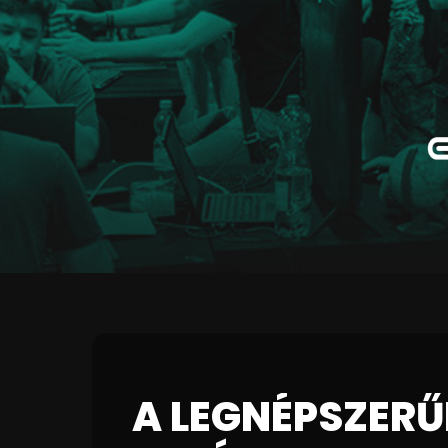
A LEGNÉPSZERŰ