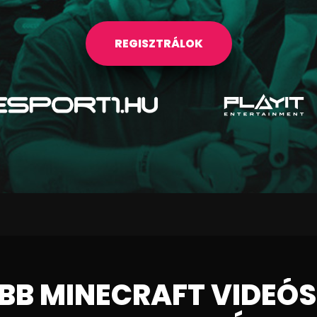
REGISZTRÁLOK
BB MINECRAFT VIDEÓS