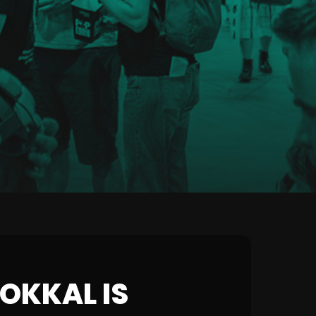
OKKAL IS