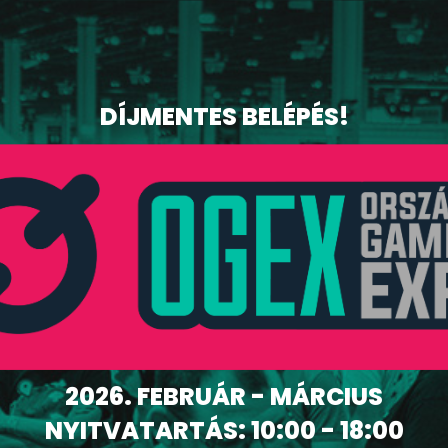
DÍJMENTES BELÉPÉS!
2026. FEBRUÁR - MÁRCIUS
NYITVATARTÁS: 10:00 - 18:00